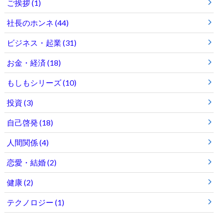
ご挨拶
(1)
社長のホンネ
(44)
ビジネス・起業
(31)
お金・経済
(18)
もしもシリーズ
(10)
投資
(3)
自己啓発
(18)
人間関係
(4)
恋愛・結婚
(2)
健康
(2)
テクノロジー
(1)