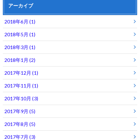
アーカイブ
2018年6月 (1)
2018年5月 (1)
2018年3月 (1)
2018年1月 (2)
2017年12月 (1)
2017年11月 (1)
2017年10月 (3)
2017年9月 (5)
2017年8月 (5)
2017年7月 (3)