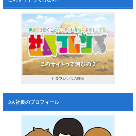
社長フレンズの理念
3人社長のプロフィール