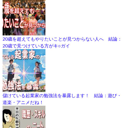
20歳を超えてもやりたいことが見つからない人へ 結論：
20歳で見つけている方がキ○ガイ
儲けている起業家の勉強法を暴露します！ 結論：遊び・
道楽・アニメだね！