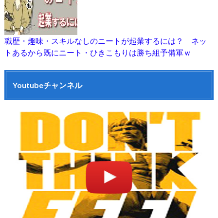
職歴・趣味・スキルなしのニートが起業するには？ ネッ
トあるから既にニート・ひきこもりは勝ち組予備軍ｗ
Youtubeチャンネル