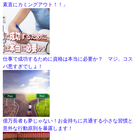
素直にカミングアウト！！」
仕事で成功するために資格は本当に必要か？ マジ、コス
パ悪すぎでしょ！
億万長者も夢じゃない！お金持ちに共通する小さな習慣と
意外な行動原則を暴露します！