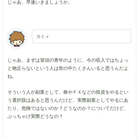
じゃあ、早速いきましょうか。
カミィ
じゃあ、まずは冒頭の青年のように、今の収入ではちょっ
と物足らないという人は世の中たくさんいると思うんだよ
ね。
そういう人が副業として、株やＦＸなどの投資をやるとい
う選択肢はあると思うんだけど、実際副業としてやるにあ
たり、危険ではないのか？どうなのか？についてだけど、
ぶっちゃけ実際どうなの？