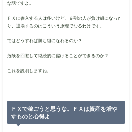
な話ですよ。
ＦＸに参入する人は多いけど、９割の人が負け組になった
り、退場するのはこういう原理でなるわけです。
ではどうすれば勝ち組になれるのか？
危険を回避して継続的に儲けることができるのか？
これを説明しますね。
ＦＸで稼ごうと思うな。ＦＸは資産を増や
すものと心得よ