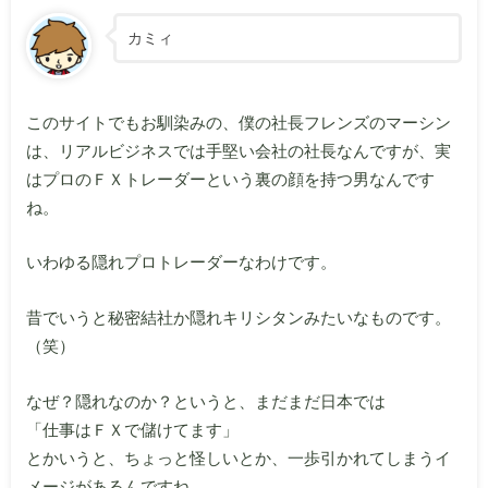
カミィ
このサイトでもお馴染みの、僕の社長フレンズのマーシン
は、リアルビジネスでは手堅い会社の社長なんですが、実
はプロのＦＸトレーダーという裏の顔を持つ男なんです
ね。
いわゆる隠れプロトレーダーなわけです。
昔でいうと秘密結社か隠れキリシタンみたいなものです。
（笑）
なぜ？隠れなのか？というと、まだまだ日本では
「仕事はＦＸで儲けてます」
とかいうと、ちょっと怪しいとか、一歩引かれてしまうイ
メージがあるんですね。