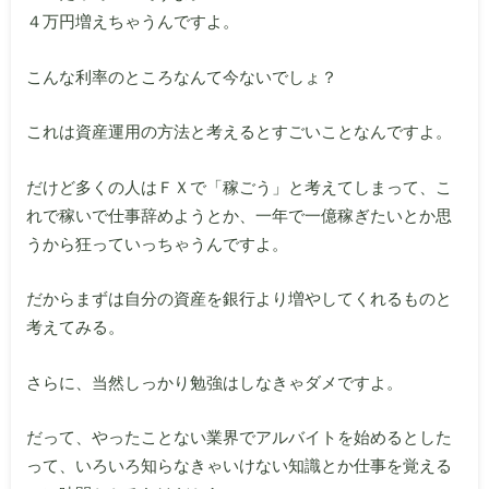
４万円増えちゃうんですよ。
こんな利率のところなんて今ないでしょ？
これは資産運用の方法と考えるとすごいことなんですよ。
だけど多くの人はＦＸで「稼ごう」と考えてしまって、こ
れで稼いで仕事辞めようとか、一年で一億稼ぎたいとか思
うから狂っていっちゃうんですよ。
だからまずは自分の資産を銀行より増やしてくれるものと
考えてみる。
さらに、当然しっかり勉強はしなきゃダメですよ。
だって、やったことない業界でアルバイトを始めるとした
って、いろいろ知らなきゃいけない知識とか仕事を覚える