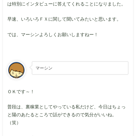
は特別にインタビューに答えてくれることになりました。
早速、いろいろＦＸに関して聞いてみたいと思います。
では、マーシンよろしくお願いしますねー！
マーシン
ＯＫです～！
普段は、裏稼業としてやっている私だけど、今日はちょっ
と陽のあたるところで話ができるので気分がいいね。
（笑）