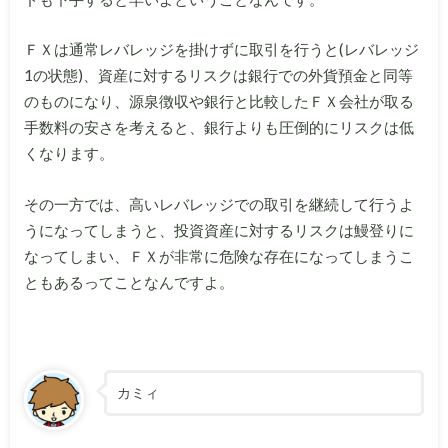
ＦＸは通常レバレッジを掛けずに取引を行うと(レバレッジ
1の状態)、資産に対するリスクは銀行での外貨預金と同等
のものになり、源泉徴収や銀行と比較したＦＸ会社が取る
手数料の安さを考えると、銀行よりも圧倒的にリスクは低
くなります。
その一方では、高いレバレッジでの取引を継続して行うよ
うになってしまうと、投資資産に対するリスクは鰻登りに
なってしまい、ＦＸが非常に危険な存在になってしまうこ
ともあるってことなんですよ。
カミィ