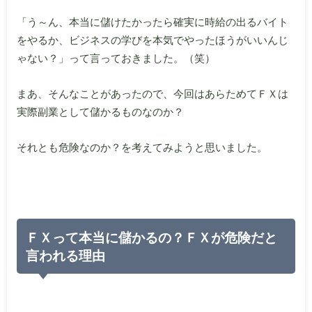
「う～ん、本当に儲けたかったら確実に時給の出るバイト
をやるか、ビジネスの学びを本気でやったほうがいいんじ
ゃない？」って言っておきました。（笑）
まあ、そんなことがあったので、今回はあらためてＦＸは
実際副業として儲かるものなのか？
それとも危険なのか？を考えてみようと思いました。
ＦＸって本当に儲かるの？ＦＸが危険だと
言われる理由