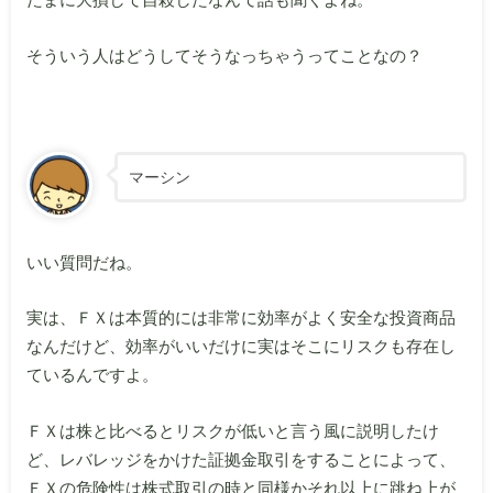
そういう人はどうしてそうなっちゃうってことなの？
マーシン
いい質問だね。
実は、ＦＸは本質的には非常に効率がよく安全な投資商品
なんだけど、効率がいいだけに実はそこにリスクも存在し
ているんですよ。
ＦＸは株と比べるとリスクが低いと言う風に説明したけ
ど、レバレッジをかけた証拠金取引をすることによって、
ＦＸの危険性は株式取引の時と同様かそれ以上に跳ね上が