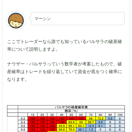
マーシン
ここでトレーダーなら誰でも知っているバルサラの破産確
率について説明しますよ。
ナウザー・バルサラっていう数学者が考案したもので、破
産確率はトレードを繰り返していて資金が底をつく確率に
なります。