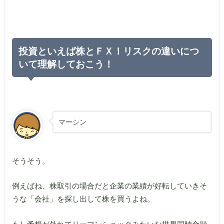
投資といえば株とＦＸ！リスクの違いにつ
いて理解しておこう！
マーシン
そうそう。
例えばね、株取引の場合だと企業の業績が好転していきそ
うな「会社」を探し出して株を買うよね。