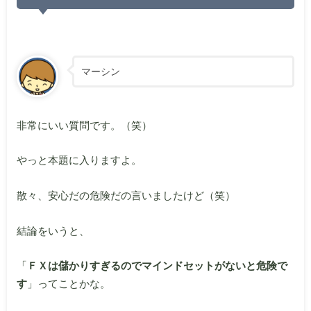
マーシン
非常にいい質問です。（笑）
やっと本題に入りますよ。
散々、安心だの危険だの言いましたけど（笑）
結論をいうと、
「
ＦＸは儲かりすぎるのでマインドセットがないと危険で
す
」ってことかな。