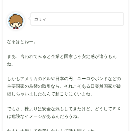
カミィ
なるほどねー。
まあ、言われてみると企業と国家じゃ安定感が違うもん
ね。
しかもアメリカのドルや日本の円、ユーロやポンドなどの
主要国家の為替の取引なら、それこそある日突然国家が破
綻しちゃいましたなんて起こりにくいよね。
でもさ、株よりは安全な気もしてきたけど、どうしてＦＸ
は危険なイメージがあるんだろうね。
たまに大損して自殺したなんて話も聞くよね。