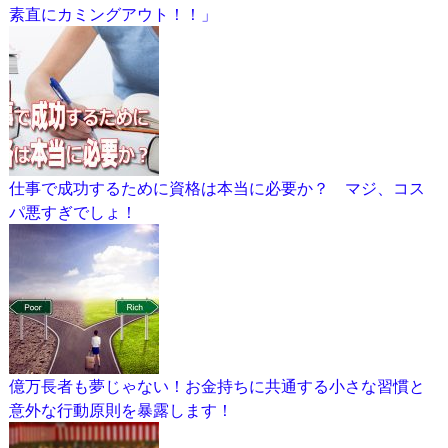
素直にカミングアウト！！」
仕事で成功するために資格は本当に必要か？ マジ、コス
パ悪すぎでしょ！
億万長者も夢じゃない！お金持ちに共通する小さな習慣と
意外な行動原則を暴露します！