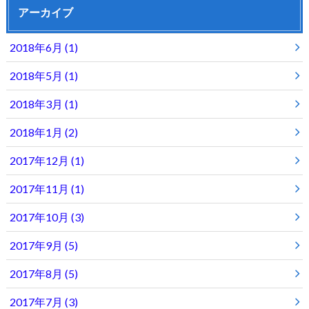
アーカイブ
2018年6月 (1)
2018年5月 (1)
2018年3月 (1)
2018年1月 (2)
2017年12月 (1)
2017年11月 (1)
2017年10月 (3)
2017年9月 (5)
2017年8月 (5)
2017年7月 (3)