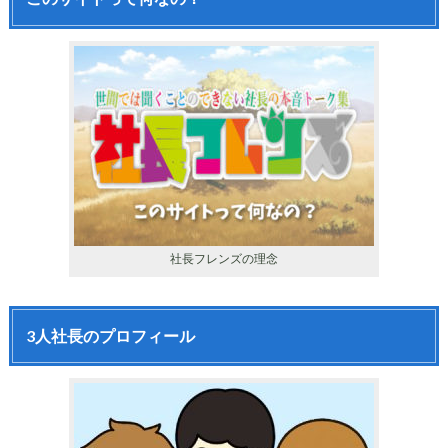
社長フレンズの理念
3人社長のプロフィール