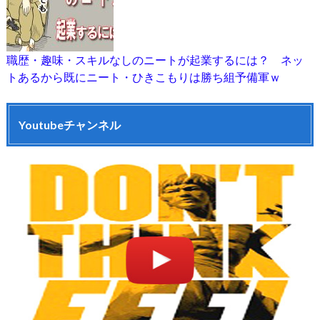
職歴・趣味・スキルなしのニートが起業するには？ ネッ
トあるから既にニート・ひきこもりは勝ち組予備軍ｗ
Youtubeチャンネル