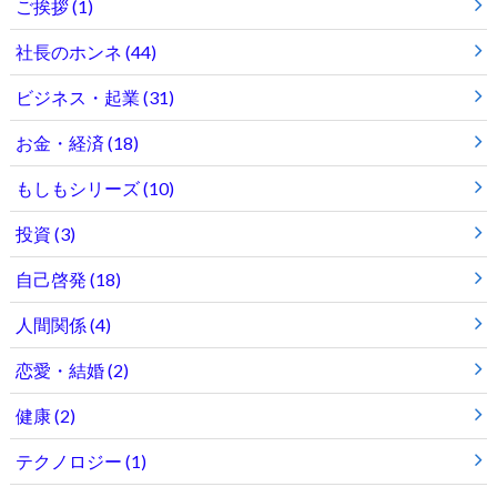
ご挨拶
(1)
社長のホンネ
(44)
ビジネス・起業
(31)
お金・経済
(18)
もしもシリーズ
(10)
投資
(3)
自己啓発
(18)
人間関係
(4)
恋愛・結婚
(2)
健康
(2)
テクノロジー
(1)