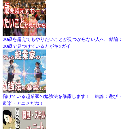
20歳を超えてもやりたいことが見つからない人へ 結論：
20歳で見つけている方がキ○ガイ
儲けている起業家の勉強法を暴露します！ 結論：遊び・
道楽・アニメだね！