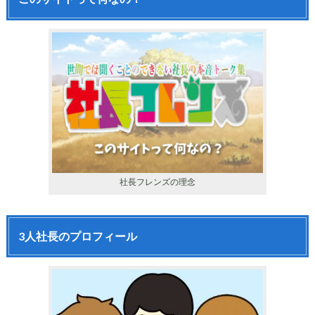
社長フレンズの理念
3人社長のプロフィール