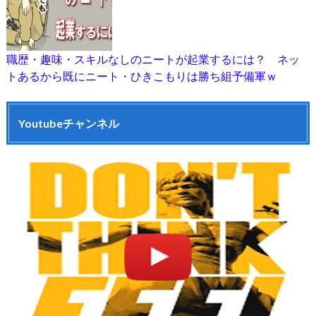
職歴・趣味・スキルなしのニートが起業するには？ ネッ
トあるから既にニート・ひきこもりは勝ち組予備軍ｗ
Youtubeチャンネル