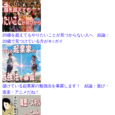
20歳を超えてもやりたいことが見つからない人へ 結論：
20歳で見つけている方がキ○ガイ
儲けている起業家の勉強法を暴露します！ 結論：遊び・
道楽・アニメだね！