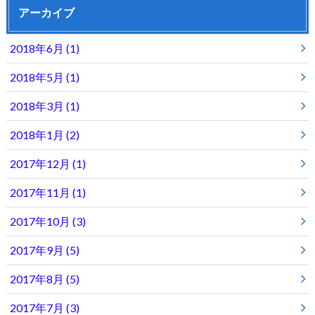
アーカイブ
2018年6月 (1)
2018年5月 (1)
2018年3月 (1)
2018年1月 (2)
2017年12月 (1)
2017年11月 (1)
2017年10月 (3)
2017年9月 (5)
2017年8月 (5)
2017年7月 (3)