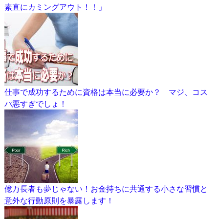
素直にカミングアウト！！」
仕事で成功するために資格は本当に必要か？ マジ、コス
パ悪すぎでしょ！
億万長者も夢じゃない！お金持ちに共通する小さな習慣と
意外な行動原則を暴露します！