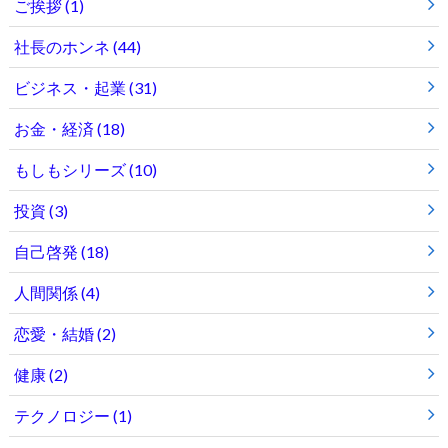
ご挨拶
(1)
社長のホンネ
(44)
ビジネス・起業
(31)
お金・経済
(18)
もしもシリーズ
(10)
投資
(3)
自己啓発
(18)
人間関係
(4)
恋愛・結婚
(2)
健康
(2)
テクノロジー
(1)