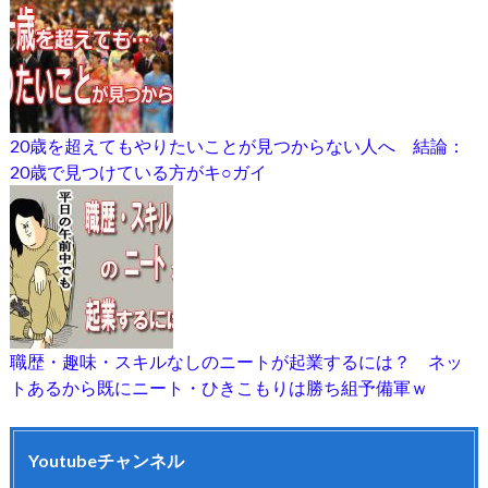
20歳を超えてもやりたいことが見つからない人へ 結論：
20歳で見つけている方がキ○ガイ
職歴・趣味・スキルなしのニートが起業するには？ ネッ
トあるから既にニート・ひきこもりは勝ち組予備軍ｗ
Youtubeチャンネル