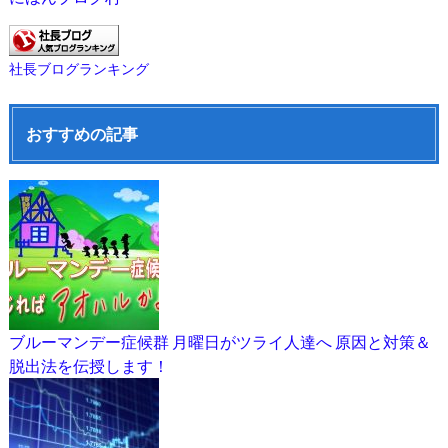
社長ブログランキング
おすすめの記事
ブルーマンデー症候群 月曜日がツライ人達へ 原因と対策＆
脱出法を伝授します！