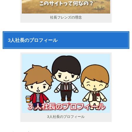
社長フレンズの理念
3人社長のプロフィール
3人社長のプロフィール