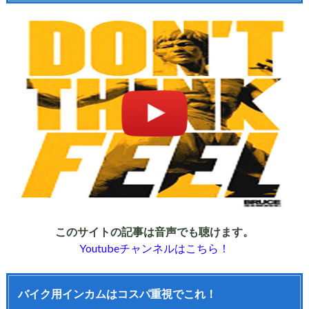
このサイトの記事は音声でも聴けます。
Youtubeチャンネルはこちら！
バイク用インカムはコスパ重視でこれ！