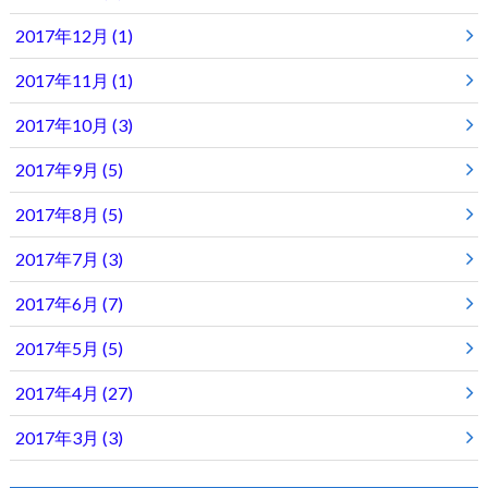
2017年12月 (1)
2017年11月 (1)
2017年10月 (3)
2017年9月 (5)
2017年8月 (5)
2017年7月 (3)
2017年6月 (7)
2017年5月 (5)
2017年4月 (27)
2017年3月 (3)