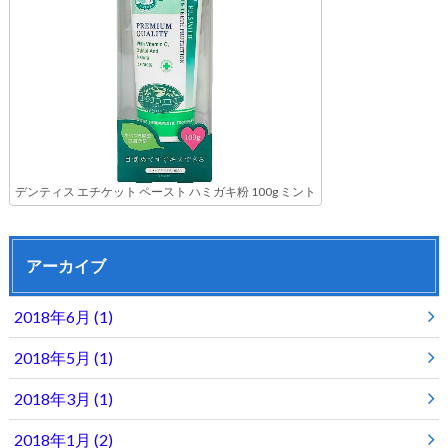
デンティス エチケット ペースト ハミガキ粉 100g ミント
アーカイブ
2018年6月 (1)
2018年5月 (1)
2018年3月 (1)
2018年1月 (2)